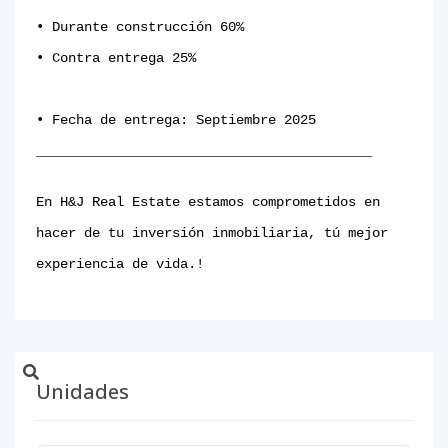
• Durante construcción 60%
• Contra entrega 25%
• Fecha de entrega: Septiembre 2025
__________________________________________
En H&J Real Estate estamos comprometidos en
hacer de tu inversión inmobiliaria, tú mejor
experiencia de vida.!
Unidades