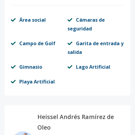
Área social
Cámaras de
seguridad
Campo de Golf
Garita de entrada y
salida
Gimnasio
Lago Artificial
Playa Artificial
Heissel Andrés Ramírez de
Oleo