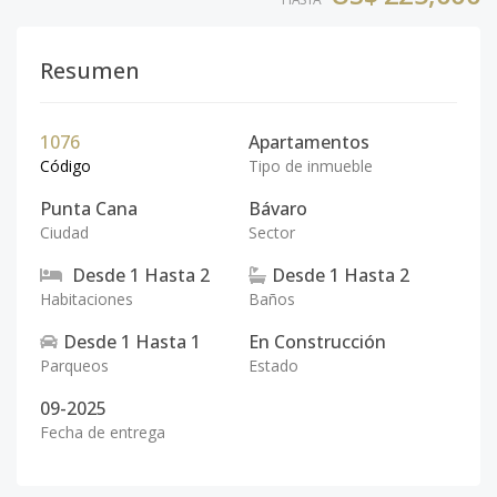
Resumen
1076
Apartamentos
Código
Tipo de inmueble
Punta Cana
Bávaro
Ciudad
Sector
Desde
1
Hasta
2
Desde
1
Hasta
2
Habitaciones
Baños
Desde
1
Hasta
1
En Construcción
Parqueos
Estado
09-2025
Fecha de entrega