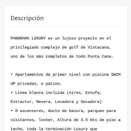
Descripción
PANORAMA LUXURY es un lujoso proyecto en el
privilegiado complejo de golf de Vistacana,
uno de los más completos de todo Punta Cana.
• Apartamentos de primer nivel con piscina SWIM
UP privadas, o patios.
• Linea blanca incluida (Aires, Estufa,
Extractor, Nevera, Lavadora y Secadora)
• 8 ascensores, ducto de basura, parqueo para
visitantes, locker, Altura de 3.5 mts de piso a
techo, toda la terminación Luxury que