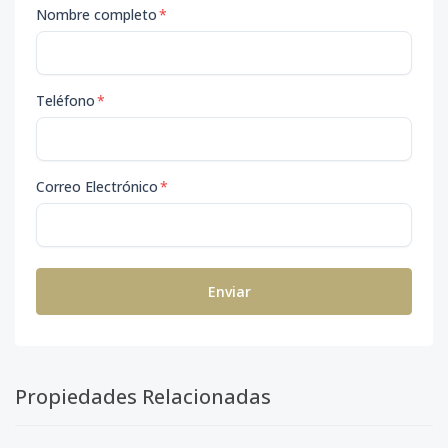
Nombre completo
*
Teléfono
*
Correo Electrónico
*
Enviar
Propiedades Relacionadas