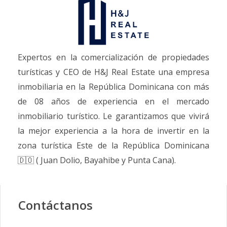
Expertos en la comercialización de propiedades
turísticas y CEO de H&J Real Estate una empresa
inmobiliaria en la República Dominicana con más
de 08 años de experiencia en el mercado
inmobiliario turístico. Le garantizamos que vivirá
la mejor experiencia a la hora de invertir en la
zona turística Este de la República Dominicana
🇩🇴 ( Juan Dolio, Bayahibe y Punta Cana).
Contáctanos