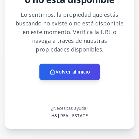
Lo sentimos, la propiedad que estás
buscando no existe o no está disponible
en este momento. Verifica la URL o
navega a través de nuestras
propiedades disponibles.
Volver al inicio
¿Necesitas ayuda?
H&J REAL ESTATE