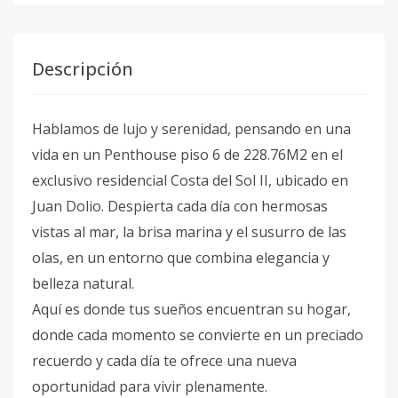
Descripción
Hablamos de lujo y serenidad, pensando en una
vida en un Penthouse piso 6 de 228.76M2 en el
exclusivo residencial Costa del Sol II, ubicado en
Juan Dolio. Despierta cada día con hermosas
vistas al mar, la brisa marina y el susurro de las
olas, en un entorno que combina elegancia y
belleza natural.
Aquí es donde tus sueños encuentran su hogar,
donde cada momento se convierte en un preciado
recuerdo y cada día te ofrece una nueva
oportunidad para vivir plenamente.