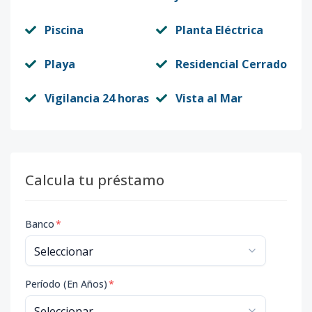
Piscina
Planta Eléctrica
Playa
Residencial Cerrado
Vigilancia 24 horas
Vista al Mar
Calcula tu préstamo
Banco
*
Período (En Años)
*