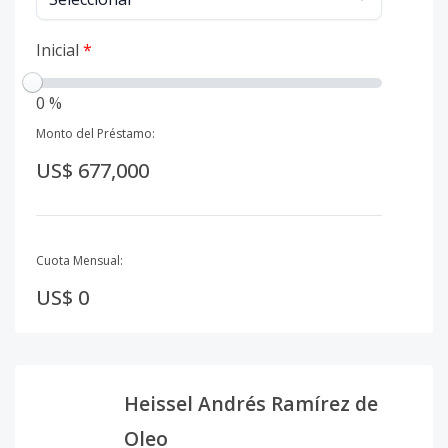
Inicial
*
0 %
Monto del Préstamo:
US$ 677,000
Cuota Mensual:
US$ 0
Heissel Andrés Ramírez de
Oleo