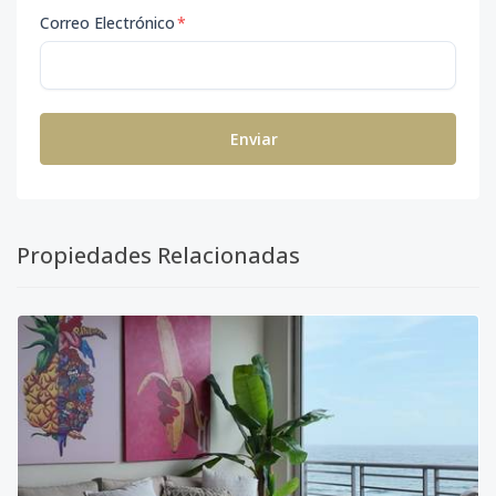
Correo Electrónico
*
Enviar
Propiedades Relacionadas