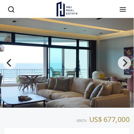
US$ 677,000
VENTA