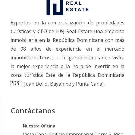
Expertos en la comercialización de propiedades
turísticas y CEO de H&J Real Estate una empresa
inmobiliaria en la República Dominicana con más
de 08 años de experiencia en el mercado
inmobiliario turístico. Le garantizamos que vivirá
la mejor experiencia a la hora de invertir en la
zona turística Este de la República Dominicana
🇩🇴 ( Juan Dolio, Bayahibe y Punta Cana).
Contáctanos
Nuestra Oficina
Vista Cana, Edificio Empresarial Torre 3, Piso