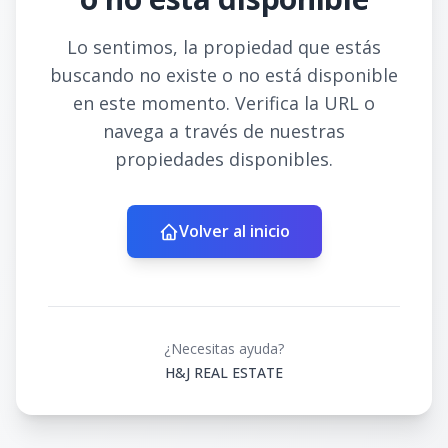
Lo sentimos, la propiedad que estás
buscando no existe o no está disponible
en este momento. Verifica la URL o
navega a través de nuestras
propiedades disponibles.
Volver al inicio
¿Necesitas ayuda?
H&J REAL ESTATE