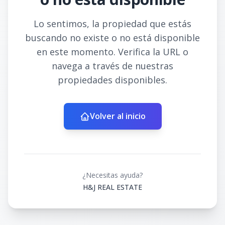
Lo sentimos, la propiedad que estás
buscando no existe o no está disponible
en este momento. Verifica la URL o
navega a través de nuestras
propiedades disponibles.
Volver al inicio
¿Necesitas ayuda?
H&J REAL ESTATE