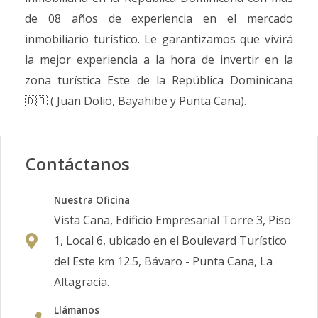
de 08 años de experiencia en el mercado
inmobiliario turístico. Le garantizamos que vivirá
la mejor experiencia a la hora de invertir en la
zona turística Este de la República Dominicana
🇩🇴 ( Juan Dolio, Bayahibe y Punta Cana).
Contáctanos
Nuestra Oficina
Vista Cana, Edificio Empresarial Torre 3, Piso
1, Local 6, ubicado en el Boulevard Turístico
del Este km 12.5, Bávaro - Punta Cana, La
Altagracia.
Llámanos