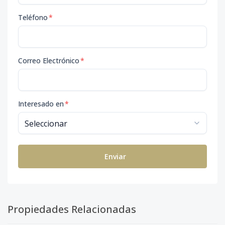
Teléfono
*
Correo Electrónico
*
Interesado en
*
Enviar
Propiedades Relacionadas