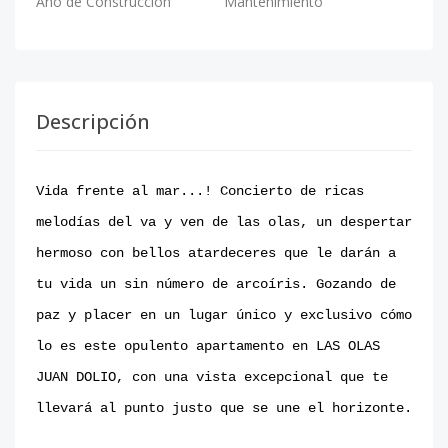
Año de Construcción
Mantenimiento
Descripción
Vida frente al mar...! Concierto de ricas
melodías del va y ven de las olas, un despertar
hermoso con bellos atardeceres que le darán a
tu vida un sin número de arcoíris. Gozando de
paz y placer en un lugar único y exclusivo cómo
lo es este opulento apartamento en LAS OLAS
JUAN DOLIO, con una vista excepcional que te
llevará al punto justo que se une el horizonte.⁣⁣