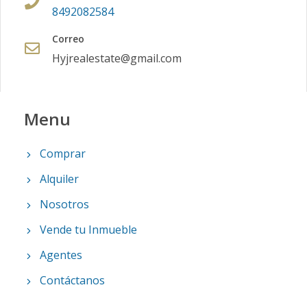
8492082584
Correo
Hyjrealestate@gmail.com
Menu
Comprar
Alquiler
Nosotros
Vende tu Inmueble
Agentes
Contáctanos