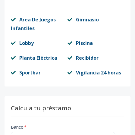
Area De Juegos
Gimnasio
Infantiles
Lobby
Piscina
Planta Eléctrica
Recibidor
Sportbar
Vigilancia 24 horas
Calcula tu préstamo
Banco
*