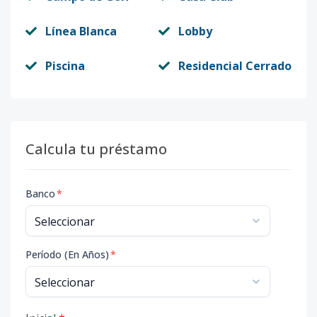
Línea Blanca
Lobby
Piscina
Residencial Cerrado
Calcula tu préstamo
Banco
*
Período (En Años)
*