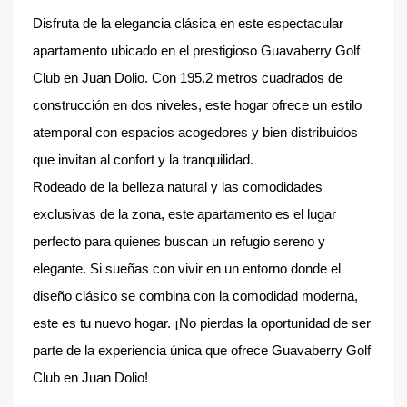
Disfruta de la elegancia clásica en este espectacular
apartamento ubicado en el prestigioso Guavaberry Golf
Club en Juan Dolio. Con 195.2 metros cuadrados de
construcción en dos niveles, este hogar ofrece un estilo
atemporal con espacios acogedores y bien distribuidos
que invitan al confort y la tranquilidad.
Rodeado de la belleza natural y las comodidades
exclusivas de la zona, este apartamento es el lugar
perfecto para quienes buscan un refugio sereno y
elegante. Si sueñas con vivir en un entorno donde el
diseño clásico se combina con la comodidad moderna,
este es tu nuevo hogar. ¡No pierdas la oportunidad de ser
parte de la experiencia única que ofrece Guavaberry Golf
Club en Juan Dolio!
__________________________________________