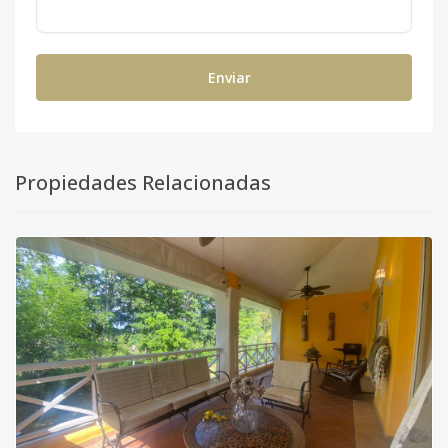
Enviar
Propiedades Relacionadas