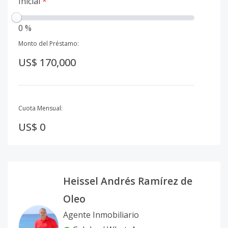
Inicial
*
0 %
Monto del Préstamo:
US$ 170,000
Cuota Mensual:
US$ 0
Heissel Andrés Ramírez de
Oleo
Agente Inmobiliario