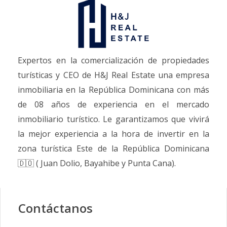
Expertos en la comercialización de propiedades
turísticas y CEO de H&J Real Estate una empresa
inmobiliaria en la República Dominicana con más
de 08 años de experiencia en el mercado
inmobiliario turístico. Le garantizamos que vivirá
la mejor experiencia a la hora de invertir en la
zona turística Este de la República Dominicana
🇩🇴 ( Juan Dolio, Bayahibe y Punta Cana).
Contáctanos