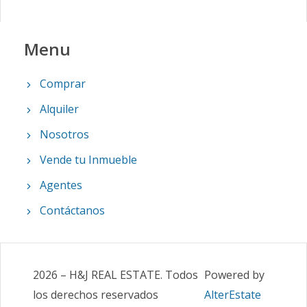
Menu
Comprar
Alquiler
Nosotros
Vende tu Inmueble
Agentes
Contáctanos
2026
–
H&J REAL ESTATE
.
Todos
Powered by
los derechos reservados
AlterEstate