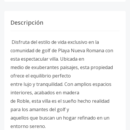
Descripción
Disfruta del estilo de vida exclusivo en la
comunidad de golf de Playa Nueva Romana con
esta espectacular villa. Ubicada en
medio de exuberantes paisajes, esta propiedad
ofrece el equilibrio perfecto
entre lujo y tranquilidad. Con amplios espacios
interiores, acabados en madera
de Roble, esta villa es el sueño hecho realidad
para los amantes del golf y
aquellos que buscan un hogar refinado en un
entorno sereno.