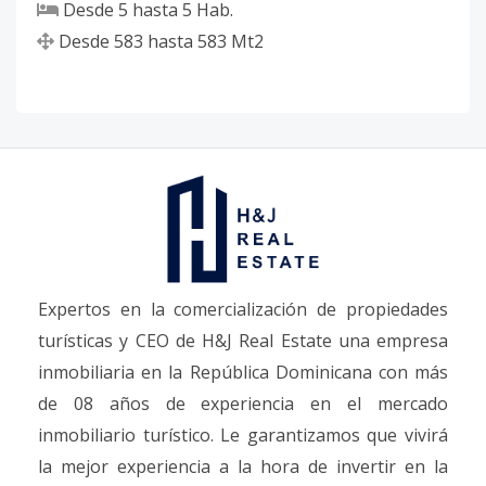
Desde
5
hasta
5
Hab.
Desde
583
hasta
583
Mt2
Expertos en la comercialización de propiedades
turísticas y CEO de H&J Real Estate una empresa
inmobiliaria en la República Dominicana con más
de 08 años de experiencia en el mercado
inmobiliario turístico. Le garantizamos que vivirá
la mejor experiencia a la hora de invertir en la