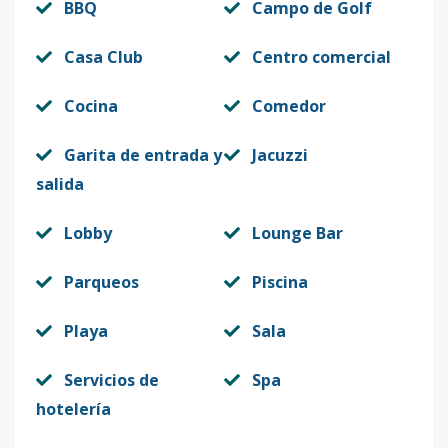
BBQ
Campo de Golf
Casa Club
Centro comercial
Cocina
Comedor
Garita de entrada y
Jacuzzi
salida
Lobby
Lounge Bar
Parqueos
Piscina
Playa
Sala
Servicios de
Spa
hotelería