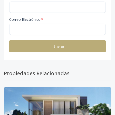
Correo Electrónico
*
Enviar
Propiedades Relacionadas