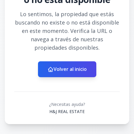
Lo sentimos, la propiedad que estás
buscando no existe o no está disponible
en este momento. Verifica la URL o
navega a través de nuestras
propiedades disponibles.
Volver al inicio
¿Necesitas ayuda?
H&J REAL ESTATE