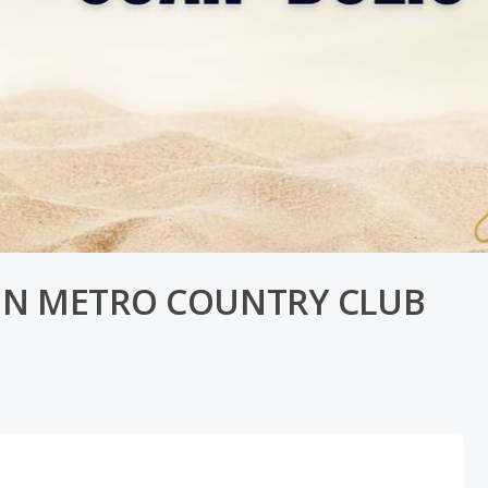
EN METRO COUNTRY CLUB