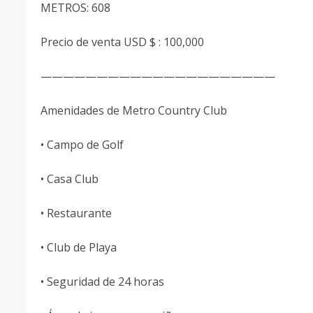
METROS: 608
Precio de venta USD $ : 100,000
—————————————————————
Amenidades de Metro Country Club
• Campo de Golf
• Casa Club
• Restaurante
• Club de Playa
• Seguridad de 24 horas