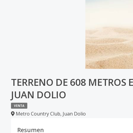
TERRENO DE 608 METROS 
JUAN DOLIO
VENTA
Metro Country Club
,
Juan Dolio
Resumen