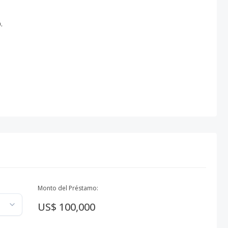
.
Monto del Préstamo:
US$ 100,000