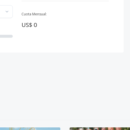
Cuota Mensual:
US$ 0