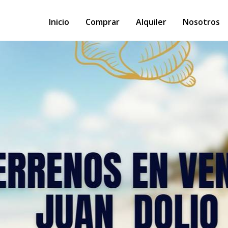
Inicio
Comprar
Alquiler
Nosotros