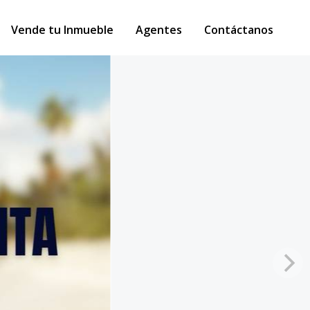
Vende tu Inmueble
Agentes
Contáctanos