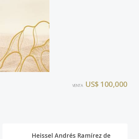
US$ 100,000
VENTA
Heissel Andrés Ramírez de