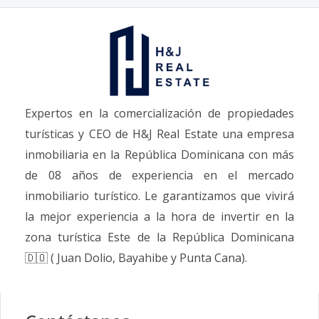
Expertos en la comercialización de propiedades
turísticas y CEO de H&J Real Estate una empresa
inmobiliaria en la República Dominicana con más
de 08 años de experiencia en el mercado
inmobiliario turístico. Le garantizamos que vivirá
la mejor experiencia a la hora de invertir en la
zona turística Este de la República Dominicana
🇩🇴 ( Juan Dolio, Bayahibe y Punta Cana).