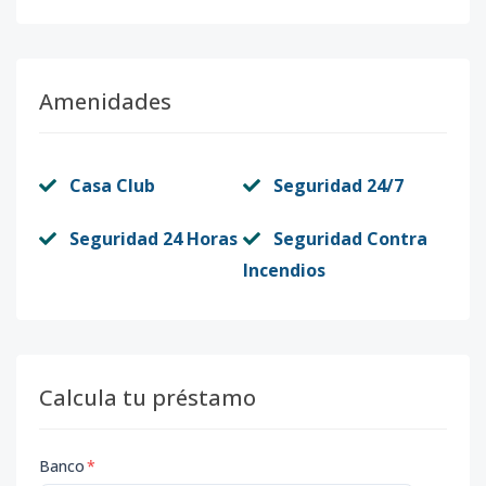
Amenidades
Casa Club
Seguridad 24/7
Seguridad 24 Horas
Seguridad Contra
Incendios
Calcula tu préstamo
Banco
*