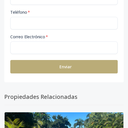
Teléfono
*
Correo Electrónico
*
Enviar
Propiedades Relacionadas