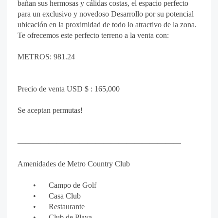
bañan sus hermosas y cálidas costas, el espacio perfecto
para un exclusivo y novedoso Desarrollo por su potencial
ubicación en la proximidad de todo lo atractivo de la zona.
Te ofrecemos este perfecto terreno a la venta con:
METROS: 981.24
Precio de venta USD $ : 165,000
Se aceptan permutas!
—————————————————————
Amenidades de Metro Country Club
•
Campo de Golf
•
Casa Club
•
Restaurante
•
Club de Playa