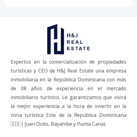
Expertos en la comercialización de propiedades
turísticas y CEO de H&J Real Estate una empresa
inmobiliaria en la República Dominicana con más
de 08 años de experiencia en el mercado
inmobiliario turístico. Le garantizamos que vivirá
la mejor experiencia a la hora de invertir en la
zona turística Este de la República Dominicana
🇩🇴 ( Juan Dolio, Bayahibe y Punta Cana).