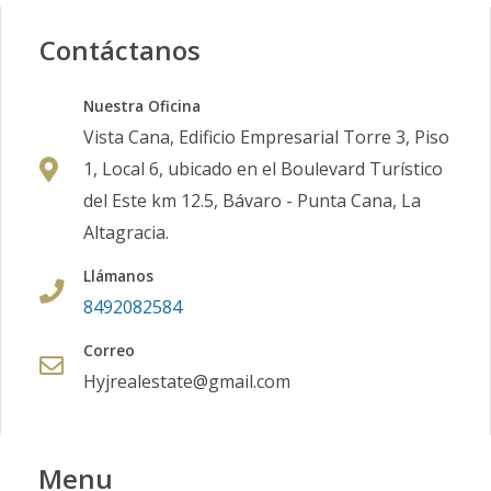
Contáctanos
Nuestra Oficina
Vista Cana, Edificio Empresarial Torre 3, Piso
1, Local 6, ubicado en el Boulevard Turístico
del Este km 12.5, Bávaro - Punta Cana, La
Altagracia.
Llámanos
8492082584
Correo
Hyjrealestate@gmail.com
Menu