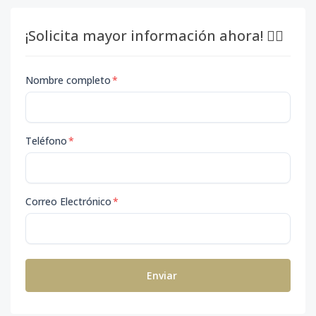
¡Solicita mayor información ahora! 👇🏽
Nombre completo
*
Teléfono
*
Correo Electrónico
*
Enviar