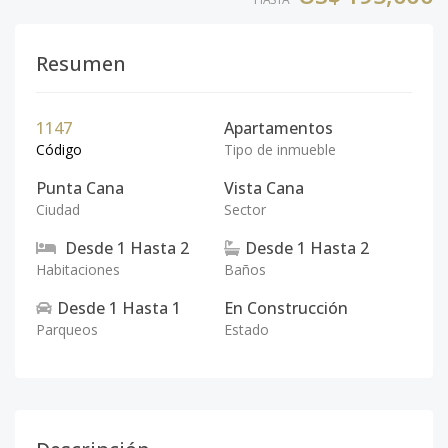
Resumen
1147
Apartamentos
Código
Tipo de inmueble
Punta Cana
Vista Cana
Ciudad
Sector
Desde
1
Hasta
2
Desde
1
Hasta
2
Habitaciones
Baños
Desde
1
Hasta
1
En Construcción
Parqueos
Estado