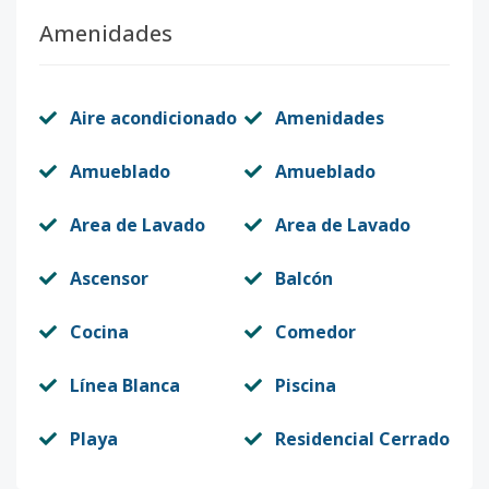
Amenidades
Aire acondicionado
Amenidades
Amueblado
Amueblado
Area de Lavado
Area de Lavado
Ascensor
Balcón
Cocina
Comedor
Línea Blanca
Piscina
Playa
Residencial Cerrado