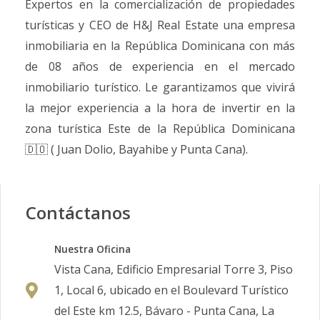
Expertos en la comercialización de propiedades
turísticas y CEO de H&J Real Estate una empresa
inmobiliaria en la República Dominicana con más
de 08 años de experiencia en el mercado
inmobiliario turístico. Le garantizamos que vivirá
la mejor experiencia a la hora de invertir en la
zona turística Este de la República Dominicana
🇩🇴 ( Juan Dolio, Bayahibe y Punta Cana).
Contáctanos
Nuestra Oficina
Vista Cana, Edificio Empresarial Torre 3, Piso
1, Local 6, ubicado en el Boulevard Turístico
del Este km 12.5, Bávaro - Punta Cana, La