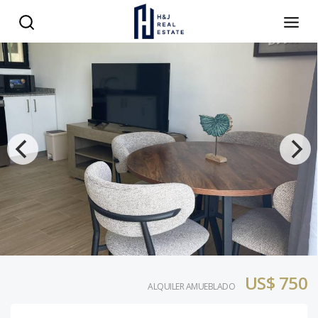
US$ 750
ALQUILER AMUEBLADO