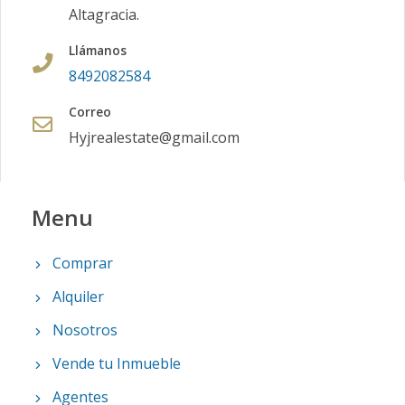
Altagracia.
Llámanos
8492082584
Correo
Hyjrealestate@gmail.com
Menu
Comprar
Alquiler
Nosotros
Vende tu Inmueble
Agentes