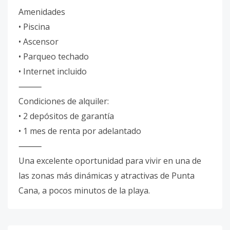
Amenidades
• Piscina
• ⁠Ascensor
• ⁠Parqueo techado
• Internet incluido
⸻
Condiciones de alquiler:
• 2 depósitos de garantía
• ⁠1 mes de renta por adelantado
⸻
Una excelente oportunidad para vivir en una de
las zonas más dinámicas y atractivas de Punta
Cana, a pocos minutos de la playa.