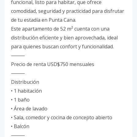
funcional, listo para habitar, que ofrece
comodidad, seguridad y practicidad para disfrutar
de tu estadía en Punta Cana.
Este apartamento de 52 m² cuenta con una
distribución eficiente y bien aprovechada, ideal
para quienes buscan confort y funcionalidad.
⸻
Precio de renta USD$750 mensuales
⸻
Distribución
• 1 habitación
• 1 baño
• ⁠Área de lavado
• ⁠Sala, comedor y cocina de concepto abierto
• ⁠Balcón
⸻