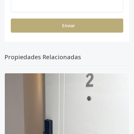
Enviar
Propiedades Relacionadas