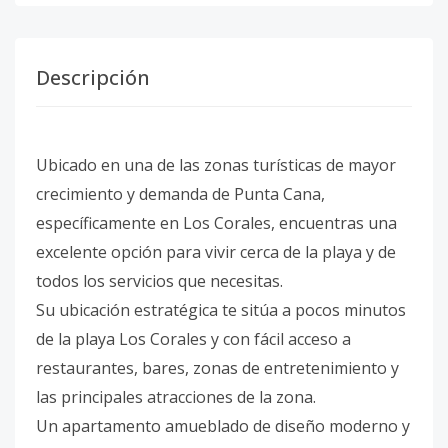
Descripción
Ubicado en una de las zonas turísticas de mayor
crecimiento y demanda de Punta Cana,
específicamente en Los Corales, encuentras una
excelente opción para vivir cerca de la playa y de
todos los servicios que necesitas.
Su ubicación estratégica te sitúa a pocos minutos
de la playa Los Corales y con fácil acceso a
restaurantes, bares, zonas de entretenimiento y
las principales atracciones de la zona.
Un apartamento amueblado de diseño moderno y