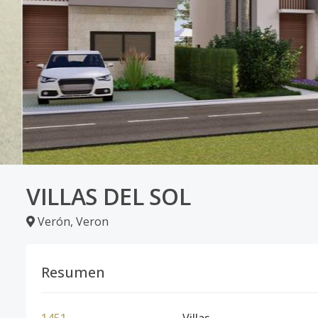
VILLAS DEL SOL
Verón
,
Veron
Resumen