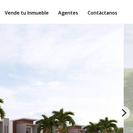
Vende tu Inmueble
Agentes
Contáctanos