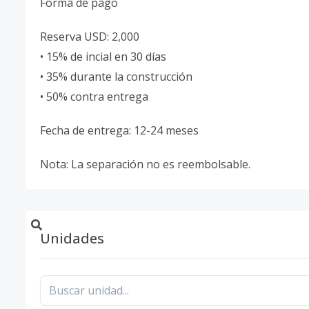
Forma de pago
Reserva USD: 2,000
• 15% de incial en 30 días
• 35% durante la construcción
• 50% contra entrega
Fecha de entrega: 12-24 meses
Nota: La separación no es reembolsable.
Unidades