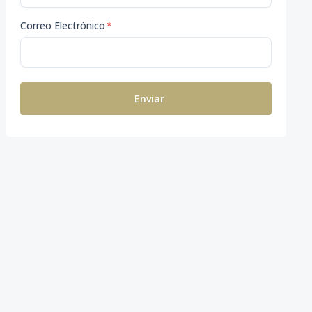
Correo Electrónico
*
Enviar