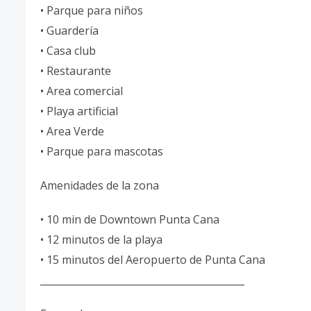
• Parque para niños
• Guardería
• Casa club
• Restaurante
• Area comercial
• Playa artificial
• Area Verde
• Parque para mascotas
Amenidades de la zona
• 10 min de Downtown Punta Cana
• 12 minutos de la playa
• 15 minutos del Aeropuerto de Punta Cana
__________________________________________