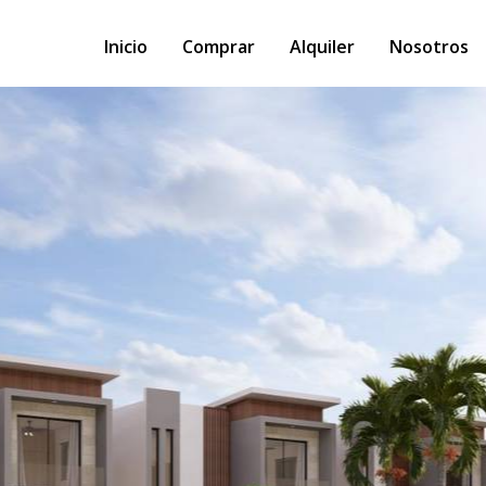
Inicio
Comprar
Alquiler
Nosotros